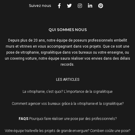
Suivez nous
QUI SOMMES NOUS
Depuis plus de 20 ans, notre équipe de poseurs professionnels embellit
murs et vitrines en vous accompagnant dans vos projets. Que ce soit une
pose de vitrophanie, signalétique dans vos bureaux ou votre enseigne, ou
un covering voiture, notre équipe saura réaliser vos envies dans des délais
records.
LES ARTICLES
La vitrophanie, c’est quoi?
L’importance de la signalétique
Comment agencer vos bureaux grâce à la vitrophanie et la signalétique?
FAQS
Pourquoi faire réaliser une pose par des professionnels?
Votre équipe traite-elle les projets de grande envergure?
Combien coûte une pose?