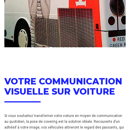
VOTRE COMMUNICATION
VISUELLE SUR VOITURE
Si vous souhaitez transformer votre voiture en moyen de communication
au quotidien, la pose de covering est la solution idéale. Recouverts d’un
adhésif à votre image, vos véhicules attireront le regard des passants, qui