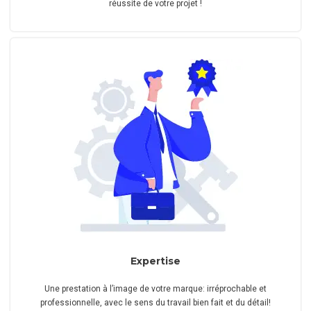
réussite de votre projet !
Expertise
Une prestation à l’image de votre marque: irréprochable et
professionnelle, avec le sens du travail bien fait et du détail!