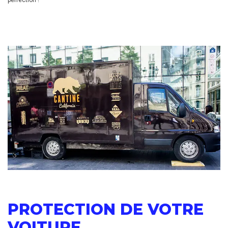
PROTECTION DE VOTRE
VOITURE