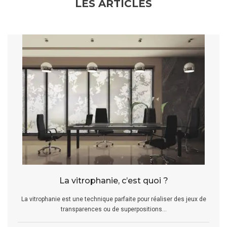
LES ARTICLES
La vitrophanie, c’est quoi ?
La vitrophanie est une technique parfaite pour réaliser des jeux de
transparences ou de superpositions...