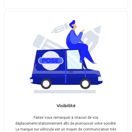
Visibilité
Faites vous remarquer à chacun de vos
déplacement/stationnement afin de promouvoir votre société.
Le marque sur véhicule est un moyen de communication très