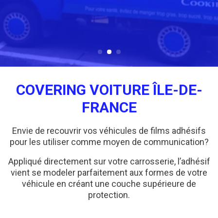
COVERING VOITURE ÎLE-DE-
FRANCE
Envie de recouvrir vos véhicules de films adhésifs
pour les utiliser comme moyen de communication?
Appliqué directement sur votre carrosserie, l’adhésif
vient se modeler parfaitement aux formes de votre
véhicule en créant une couche supérieure de
protection.