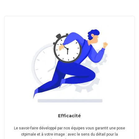
Efficacité
Le savoir-faire développé par nos équipes vous garantit une pose
otpimale et à votre image : avec le sens du détail pour la