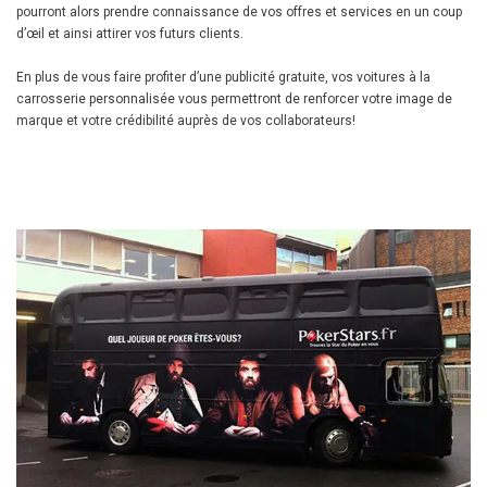
pourront alors prendre connaissance de vos offres et services en un coup
d’œil et ainsi attirer vos futurs clients.
En plus de vous faire profiter d’une publicité gratuite, vos voitures à la
carrosserie personnalisée vous permettront de renforcer votre image de
marque et votre crédibilité auprès de vos collaborateurs!