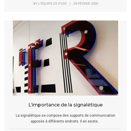
BY
L'ÉQUIPE DE POSE
|
03 FÉVRIER 2020
L’importance de la signalétique
La signalétique se compose des supports de communication
apposés à différents endroits. Il en existe...