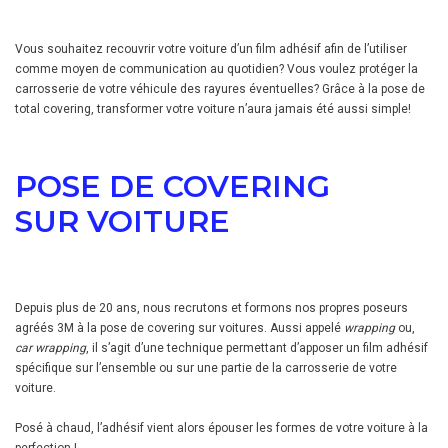
Vous souhaitez recouvrir votre voiture d’un film adhésif afin de l’utiliser
comme moyen de communication au quotidien? Vous voulez protéger la
carrosserie de votre véhicule des rayures éventuelles? Grâce à la pose de
total covering, transformer votre voiture n’aura jamais été aussi simple!
POSE DE COVERING
SUR VOITURE
Depuis plus de 20 ans, nous recrutons et formons nos propres poseurs
agréés 3M à la pose de covering sur voitures. Aussi appelé
wrapping
ou,
car wrapping
, il s’agit d’une technique permettant d’apposer un film adhésif
spécifique sur l’ensemble ou sur une partie de la carrosserie de votre
voiture.
Posé à chaud, l’adhésif vient alors épouser les formes de votre voiture à la
perfection !