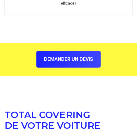
efficace !
DEMANDER UN DEVIS
TOTAL COVERING
DE VOTRE VOITURE