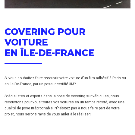
COVERING POUR
VOITURE
EN ÎLE-DE-FRANCE
Si vous souhaitez faire recouvrir votre voiture d’un film adhésif à Paris ou
en Île-De-France, par un poseur certifié 3M?
Spécialistes et experts dans la pose de covering sur véhicules, nous
recouvrons pour vous toutes vos voitures en un temps record, avec une
qualité de pose irréprochable. N’hésitez pas à nous faire part de votre
projet, nous serons ravis de vous aider à le réaliser!