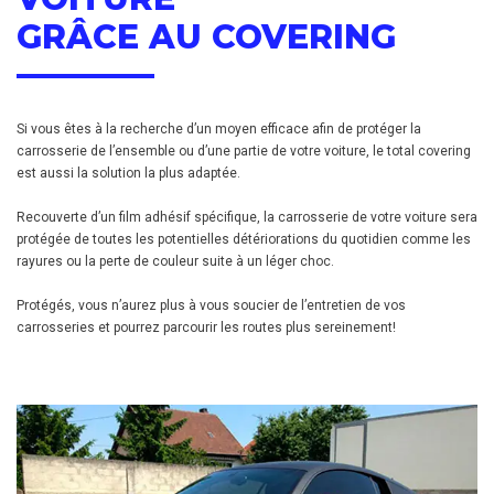
GRÂCE AU COVERING
Si vous êtes à la recherche d’un moyen efficace afin de protéger la
carrosserie de l’ensemble ou d’une partie de votre voiture, le total covering
est aussi la solution la plus adaptée.
Recouverte d’un film adhésif spécifique, la carrosserie de votre voiture sera
protégée de toutes les potentielles détériorations du quotidien comme les
rayures ou la perte de couleur suite à un léger choc.
Protégés, vous n’aurez plus à vous soucier de l’entretien de vos
carrosseries et pourrez parcourir les routes plus sereinement!