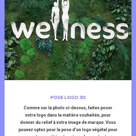
POSE LOGO 3D
Comme sur la photo ci-dessus, faites poser
votre logo dans la matière souhaitée, pour
donner du relief à votre image de marque. Vous
pouvez optez pour la pose d’un logo végétal pour