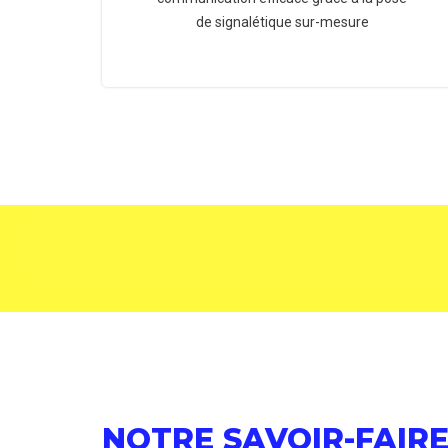
de signalétique sur-mesure
NOTRE SAVOIR-FAIRE