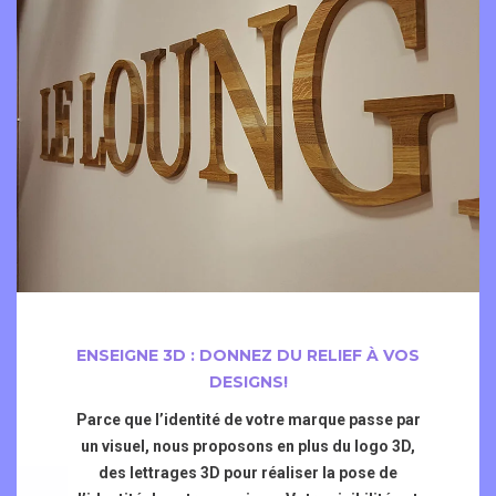
ENSEIGNE 3D : DONNEZ DU RELIEF À VOS
DESIGNS!
Parce que l’identité de votre marque passe par
un visuel, nous proposons en plus du logo 3D,
des lettrages 3D pour réaliser la pose de