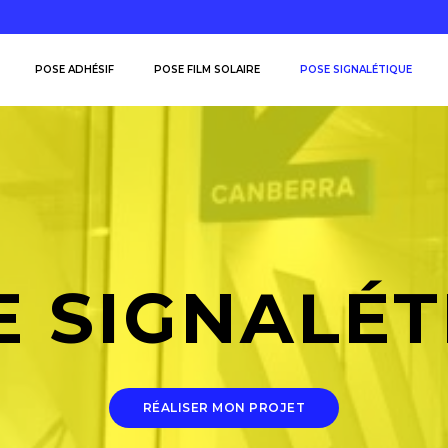
POSE ADHÉSIF
POSE FILM SOLAIRE
POSE SIGNALÉTIQUE
E SIGNALÉT
RÉALISER MON PROJET