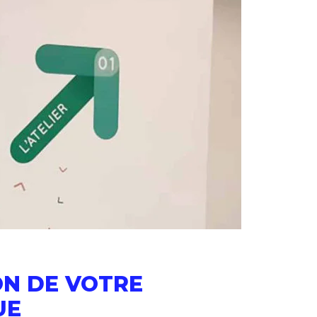
ON DE VOTRE
UE