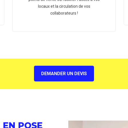
locaux et la circulation de vos
collaborateurs !
DEMANDER UN DEVIS
 EN POSE