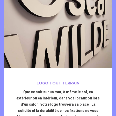
LOGO TOUT TERRAIN
Que ce soit sur un mur, à même le sol, en
extérieur ou en intérieur, dans vos locaux ou lors
d’un salon, votre logo trouvera sa place ! La
solidité et la durabilité de nos fixations ne vous