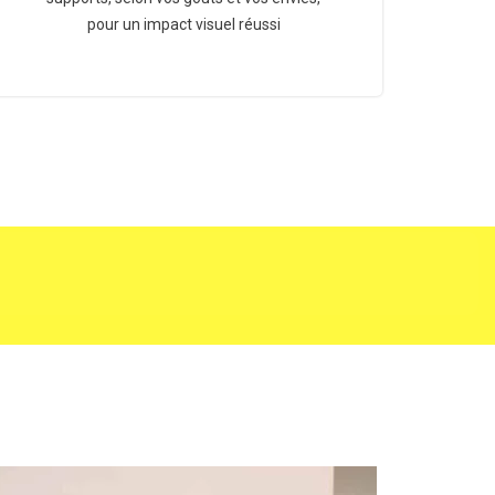
pour un impact visuel réussi