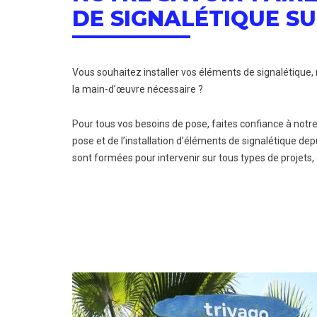
DE SIGNALÉTIQUE S
Vous souhaitez installer vos éléments de signalétique, 
la main-d’œuvre nécessaire ?
Pour tous vos besoins de pose, faites confiance à notre
pose et de l’installation d’éléments de signalétique dep
sont formées pour intervenir sur tous types de projets,