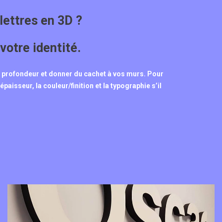
lettres en 3D ?
votre identité.
de profondeur et donner du cachet à vos murs. Pour
paisseur, la couleur/finition et la typographie s’il