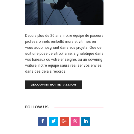
Depuis plus de 20 ans, notre équipe de poseurs
professionnels embellit murs et vitrines en
vous accompagnant dans vos projets. Que ce
soit une pose de vitrophanie, signalétique dans
vos bureaux ou votre enseigne, ou un covering
voiture, notre équipe saura réaliser vos envies
dans des délais records.
DÉCOUVRIR NOTRE PASSION
FOLLOW US