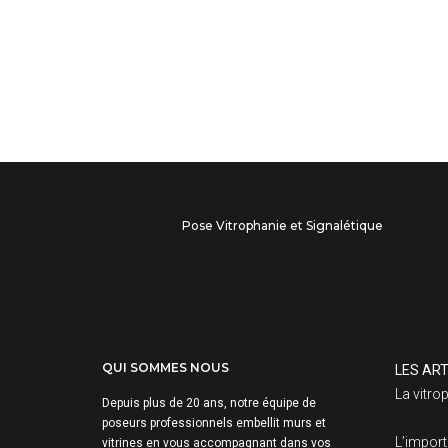
Pose Vitrophanie et Signalétique
QUI SOMMES NOUS
LES ART
La vitro
Depuis plus de 20 ans, notre équipe de
poseurs professionnels embellit murs et
L’import
vitrines en vous accompagnant dans vos